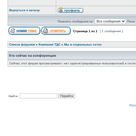
Вернуться к началу
Показать сообщения за:
Поле 
Страница
1
из
1
[ 1 сообщение ]
Список форумов
»
Компания ТДС
»
Мы в социальных сетях
Кто сейчас на конференции
Сейчас этот форум просматривают: нет зарегистрированных пользователей и гости:
Найти:
Рус