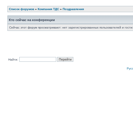
Список форумов
»
Компания ТДС
»
Поздравления
Кто сейчас на конференции
Сейчас этот форум просматривают: нет зарегистрированных пользователей и гости:
Найти:
Рус