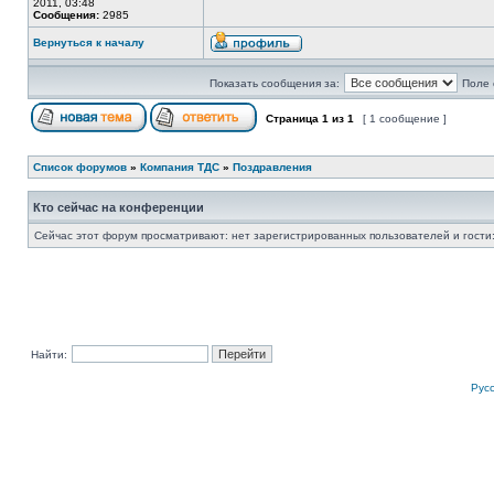
2011, 03:48
Сообщения:
2985
Вернуться к началу
Показать сообщения за:
Поле 
Страница
1
из
1
[ 1 сообщение ]
Список форумов
»
Компания ТДС
»
Поздравления
Кто сейчас на конференции
Сейчас этот форум просматривают: нет зарегистрированных пользователей и гости:
Найти:
Рус