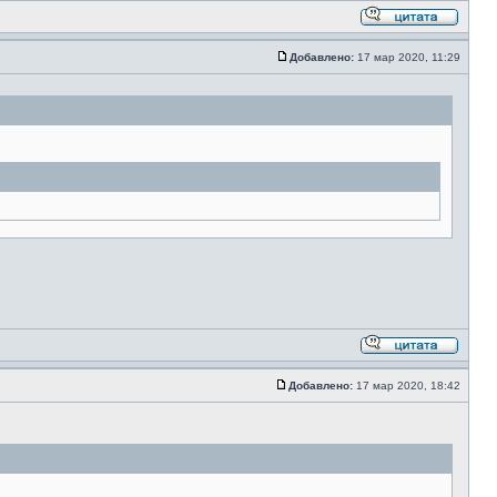
Добавлено:
17 мар 2020, 11:29
Добавлено:
17 мар 2020, 18:42