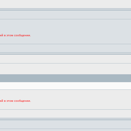
ий в этом сообщении.
ий в этом сообщении.