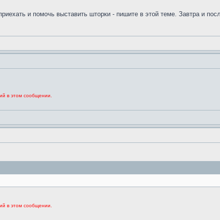
приехать и помочь выставить шторки - пишите в этой теме. Завтра и пос
ий в этом сообщении.
ий в этом сообщении.