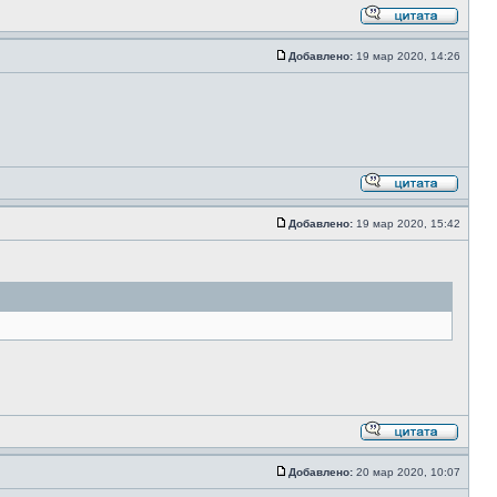
Добавлено:
19 мар 2020, 14:26
Добавлено:
19 мар 2020, 15:42
Добавлено:
20 мар 2020, 10:07