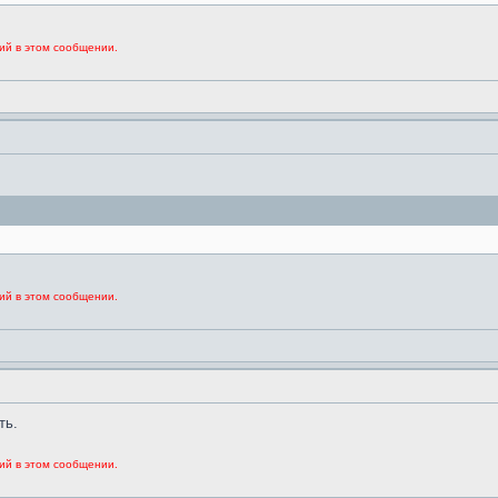
ий в этом сообщении.
ий в этом сообщении.
ть.
ий в этом сообщении.