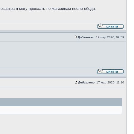
лезавтра я могу проехать по магазинам после обеда.
Добавлено:
17 мар 2020, 09:59
Добавлено:
17 мар 2020, 11:10