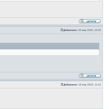
Добавлено:
18 мар 2020, 10:35
Добавлено:
18 мар 2020, 11:14