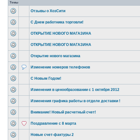
Темы
Отзывы о ХозСити
С Днем работника торговли!
ОТКРЫТИЕ НОВОГО МАГАЗИНА
ОТКРЫТИЕ НОВОГО МАГАЗИНА
Открытие нового магазина
Изменение номеров телефонов
C Новым Годом!
Изменения в ценообразовании с 1 октября 2012
Изменения графика работы в отделе доставки !
Внимание! Новый расчетный счет!
Поздравление с 8 марта
Новые счет-фактуры 2