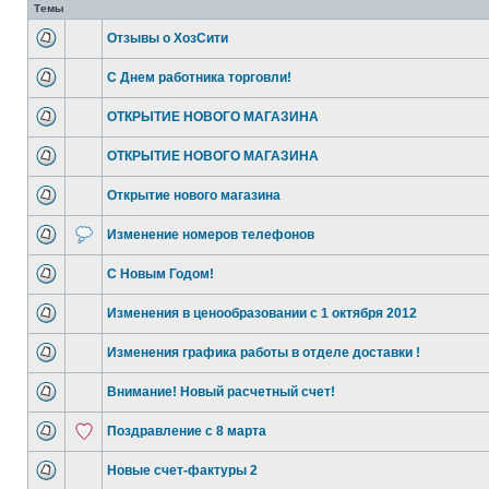
Темы
Отзывы о ХозСити
С Днем работника торговли!
ОТКРЫТИЕ НОВОГО МАГАЗИНА
ОТКРЫТИЕ НОВОГО МАГАЗИНА
Открытие нового магазина
Изменение номеров телефонов
C Новым Годом!
Изменения в ценообразовании с 1 октября 2012
Изменения графика работы в отделе доставки !
Внимание! Новый расчетный счет!
Поздравление с 8 марта
Новые счет-фактуры 2