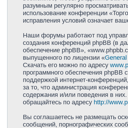
разумным регулярно просматривать 
использование конференции «Торг
исправления условий означает ваше
Наши форумы работают под управл
создания конференций phpBB (в д
обеспечение phpBB», «www.phpbb.c
выпущенного по лицензии «
General
Скачать его можно по адресу
www.p
программного обеспечения phpBB с
поддержкой интернет-конференций,
за то, что администрация конферен
содержания и/или поведения в них
обращайтесь по адресу
http://www.
Вы соглашаетесь не размещать оск
сообщений, порнографических сооб