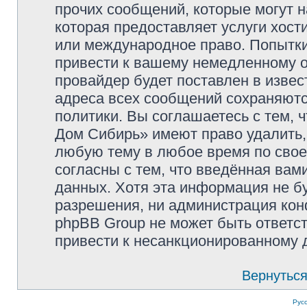
прочих сообщений, которые могут 
которая предоставляет услуги хос
или международное право. Попытк
привести к вашему немедленному о
провайдер будет поставлен в извес
адреса всех сообщений сохраняютс
политики. Вы соглашаетесь с тем,
Дом Сибирь» имеют право удалить,
любую тему в любое время по свое
согласны с тем, что введённая вам
данных. Хотя эта информация не б
разрешения, ни администрация кон
phpBB Group не может быть ответст
привести к несанкционированному д
Вернуться
Рус