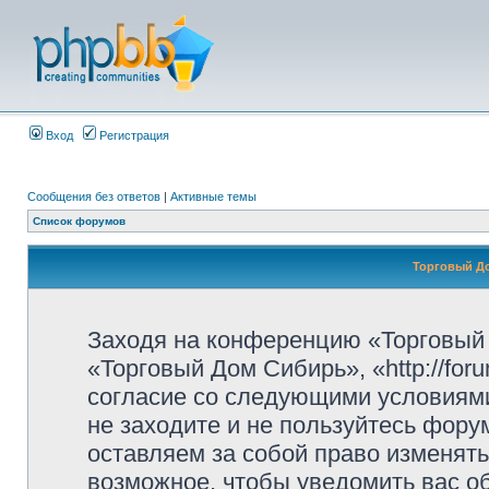
Вход
Регистрация
Сообщения без ответов
|
Активные темы
Список форумов
Торговый Д
Заходя на конференцию «Торговый
«Торговый Дом Сибирь», «http://for
согласие со следующими условиями
не заходите и не пользуйтесь фор
оставляем за собой право изменять
возможное, чтобы уведомить вас о