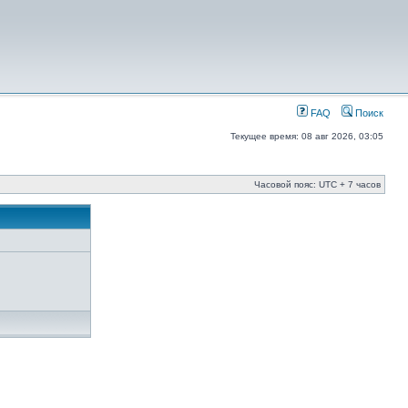
FAQ
Поиск
Текущее время: 08 авг 2026, 03:05
Часовой пояс: UTC + 7 часов