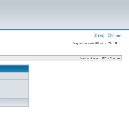
FAQ
Поиск
Текущее время: 08 авг 2026, 20:55
Часовой пояс: UTC + 7 часов