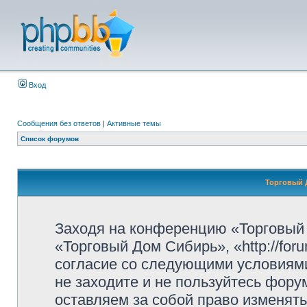
Вход
Сообщения без ответов
|
Активные темы
Список форумов
Торговый 
Заходя на конференцию «Торговый
«Торговый Дом Сибирь», «http://for
согласие со следующими условиями
не заходите и не пользуйтесь фор
оставляем за собой право изменять