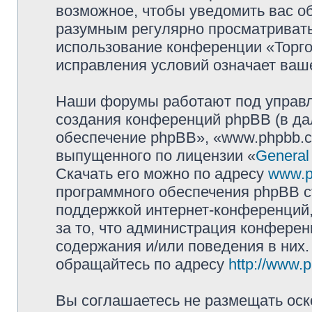
возможное, чтобы уведомить вас о
разумным регулярно просматривать 
использование конференции «Торг
исправления условий означает ваше
Наши форумы работают под управл
создания конференций phpBB (в д
обеспечение phpBB», «www.phpbb.c
выпущенного по лицензии «
General
Скачать его можно по адресу
www.p
программного обеспечения phpBB с
поддержкой интернет-конференций,
за то, что администрация конферен
содержания и/или поведения в них
обращайтесь по адресу
http://www.
Вы соглашаетесь не размещать оск