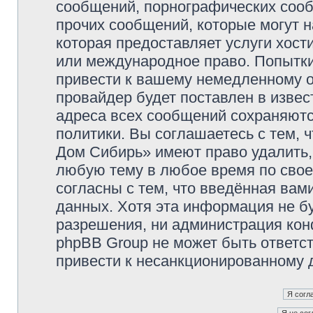
сообщений, порнографических сооб
прочих сообщений, которые могут 
которая предоставляет услуги хос
или международное право. Попытк
привести к вашему немедленному о
провайдер будет поставлен в извес
адреса всех сообщений сохраняютс
политики. Вы соглашаетесь с тем,
Дом Сибирь» имеют право удалить,
любую тему в любое время по свое
согласны с тем, что введённая вам
данных. Хотя эта информация не б
разрешения, ни администрация кон
phpBB Group не может быть ответст
привести к несанкционированному д