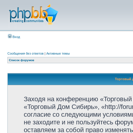
Вход
Сообщения без ответов
|
Активные темы
Список форумов
Торговый 
Заходя на конференцию «Торговый
«Торговый Дом Сибирь», «http://for
согласие со следующими условиями
не заходите и не пользуйтесь фор
оставляем за собой право изменять