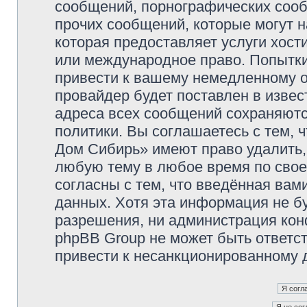
сообщений, порнографических сооб
прочих сообщений, которые могут 
которая предоставляет услуги хос
или международное право. Попытк
привести к вашему немедленному о
провайдер будет поставлен в извес
адреса всех сообщений сохраняютс
политики. Вы соглашаетесь с тем,
Дом Сибирь» имеют право удалить,
любую тему в любое время по свое
согласны с тем, что введённая вам
данных. Хотя эта информация не б
разрешения, ни администрация кон
phpBB Group не может быть ответст
привести к несанкционированному д