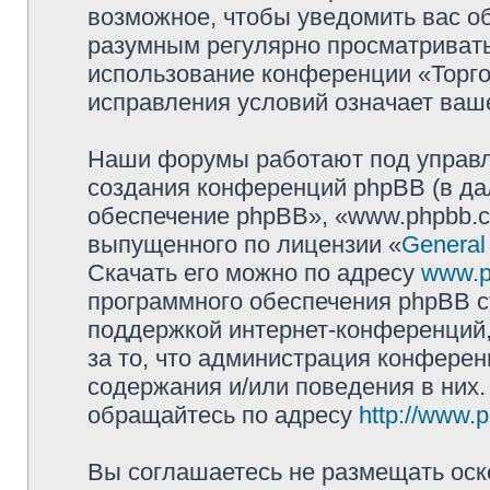
возможное, чтобы уведомить вас о
разумным регулярно просматривать 
использование конференции «Торг
исправления условий означает ваше
Наши форумы работают под управл
создания конференций phpBB (в д
обеспечение phpBB», «www.phpbb.c
выпущенного по лицензии «
General
Скачать его можно по адресу
www.p
программного обеспечения phpBB с
поддержкой интернет-конференций,
за то, что администрация конферен
содержания и/или поведения в них
обращайтесь по адресу
http://www.
Вы соглашаетесь не размещать оск