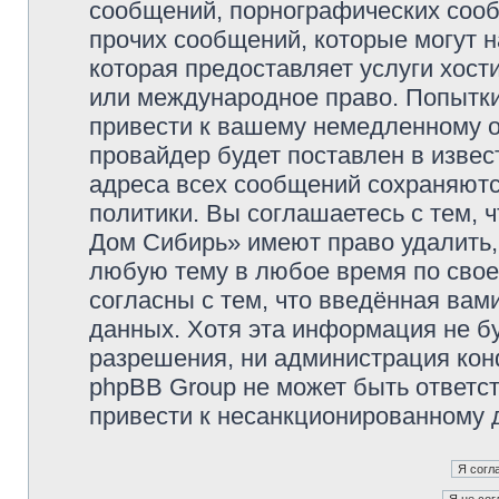
сообщений, порнографических сооб
прочих сообщений, которые могут 
которая предоставляет услуги хос
или международное право. Попытк
привести к вашему немедленному о
провайдер будет поставлен в извес
адреса всех сообщений сохраняютс
политики. Вы соглашаетесь с тем,
Дом Сибирь» имеют право удалить,
любую тему в любое время по свое
согласны с тем, что введённая вам
данных. Хотя эта информация не б
разрешения, ни администрация кон
phpBB Group не может быть ответст
привести к несанкционированному д