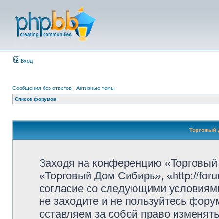
Вход
Сообщения без ответов
|
Активные темы
Список форумов
Торговый 
Заходя на конференцию «Торговый
«Торговый Дом Сибирь», «http://for
согласие со следующими условиями
не заходите и не пользуйтесь фор
оставляем за собой право изменять