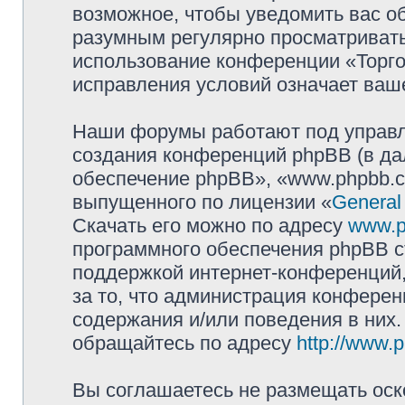
возможное, чтобы уведомить вас о
разумным регулярно просматривать 
использование конференции «Торг
исправления условий означает ваше
Наши форумы работают под управл
создания конференций phpBB (в д
обеспечение phpBB», «www.phpbb.c
выпущенного по лицензии «
General
Скачать его можно по адресу
www.p
программного обеспечения phpBB с
поддержкой интернет-конференций,
за то, что администрация конферен
содержания и/или поведения в них
обращайтесь по адресу
http://www.
Вы соглашаетесь не размещать оск