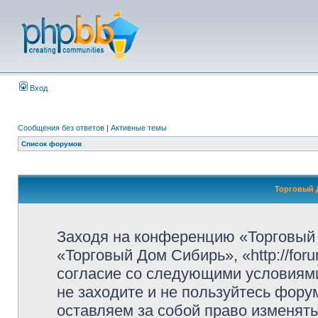
Вход
Сообщения без ответов
|
Активные темы
Список форумов
Торговый 
Заходя на конференцию «Торговый
«Торговый Дом Сибирь», «http://for
согласие со следующими условиями
не заходите и не пользуйтесь фор
оставляем за собой право изменять