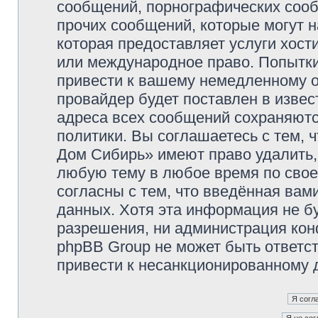
сообщений, порнографических сооб
прочих сообщений, которые могут 
которая предоставляет услуги хос
или международное право. Попытк
привести к вашему немедленному о
провайдер будет поставлен в извес
адреса всех сообщений сохраняютс
политики. Вы соглашаетесь с тем,
Дом Сибирь» имеют право удалить,
любую тему в любое время по свое
согласны с тем, что введённая вам
данных. Хотя эта информация не б
разрешения, ни администрация кон
phpBB Group не может быть ответст
привести к несанкционированному д