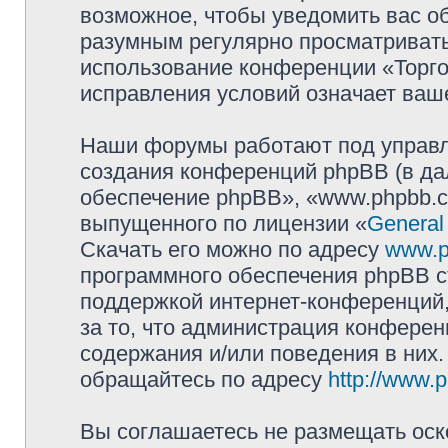
возможное, чтобы уведомить вас о
разумным регулярно просматривать 
использование конференции «Торг
исправления условий означает ваше
Наши форумы работают под управл
создания конференций phpBB (в д
обеспечение phpBB», «www.phpbb.c
выпущенного по лицензии «
General
Скачать его можно по адресу
www.p
программного обеспечения phpBB с
поддержкой интернет-конференций,
за то, что администрация конферен
содержания и/или поведения в них
обращайтесь по адресу
http://www.
Вы соглашаетесь не размещать оск