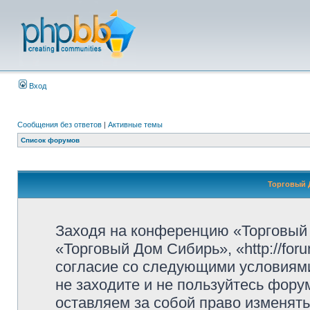
Вход
Сообщения без ответов
|
Активные темы
Список форумов
Торговый 
Заходя на конференцию «Торговый
«Торговый Дом Сибирь», «http://for
согласие со следующими условиями
не заходите и не пользуйтесь фор
оставляем за собой право изменять