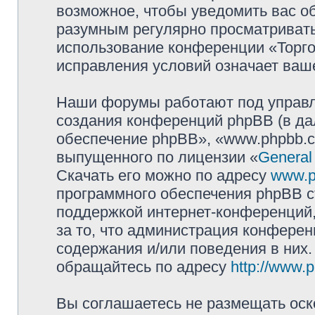
возможное, чтобы уведомить вас о
разумным регулярно просматривать 
использование конференции «Торг
исправления условий означает ваше
Наши форумы работают под управл
создания конференций phpBB (в д
обеспечение phpBB», «www.phpbb.c
выпущенного по лицензии «
General
Скачать его можно по адресу
www.p
программного обеспечения phpBB с
поддержкой интернет-конференций,
за то, что администрация конферен
содержания и/или поведения в них
обращайтесь по адресу
http://www.
Вы соглашаетесь не размещать оск