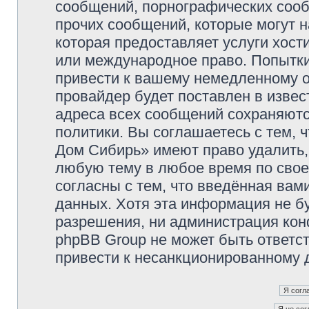
сообщений, порнографических сооб
прочих сообщений, которые могут 
которая предоставляет услуги хос
или международное право. Попытк
привести к вашему немедленному о
провайдер будет поставлен в извес
адреса всех сообщений сохраняютс
политики. Вы соглашаетесь с тем,
Дом Сибирь» имеют право удалить,
любую тему в любое время по свое
согласны с тем, что введённая вам
данных. Хотя эта информация не б
разрешения, ни администрация кон
phpBB Group не может быть ответст
привести к несанкционированному д