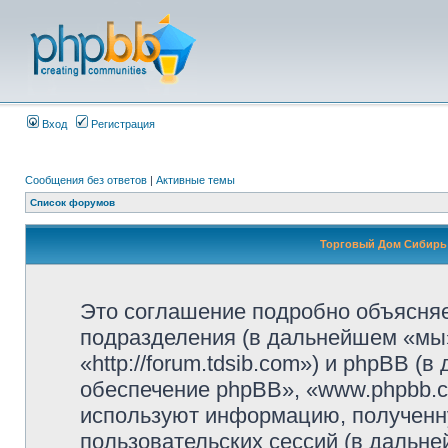
Вход
Регистрация
Сообщения без ответов
|
Активные темы
Список форумов
Торговый Дом Сибирь
Это соглашение подробно объясняет
подразделения (в дальнейшем «мы»
«http://forum.tdsib.com») и phpBB 
обеспечение phpBB», «www.phpbb.c
используют информацию, полученн
пользовательских сессий (в дальн