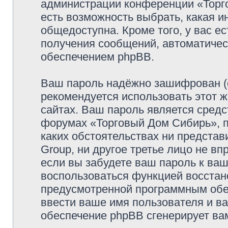
администрации конференции «Торго
есть возможность выбрать, какая и
общедоступна. Кроме того, у вас ес
получения сообщений, автоматиче
обеспечением phpBB.
Ваш пароль надёжно зашифрован (
рекомендуется использовать этот ж
сайтах. Ваш пароль является средс
форумах «Торговый Дом Сибирь», по
каких обстоятельствах ни предста
Group, ни другое третье лицо не в
если вы забудете ваш пароль к ваш
воспользоваться функцией восстан
предусмотренной программным обе
ввести ваше имя пользователя и ва
обеспечение phpBB сгенерирует ва