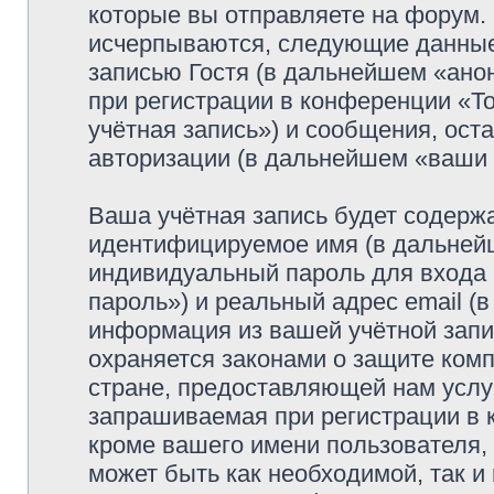
которые вы отправляете на форум.
исчерпываются, следующие данные
записью Гостя (в дальнейшем «ано
при регистрации в конференции «
учётная запись») и сообщения, ост
авторизации (в дальнейшем «ваши
Ваша учётная запись будет содержа
идентифицируемое имя (в дальней
индивидуальный пароль для входа 
пароль») и реальный адрес email (
информация из вашей учётной зап
охраняется законами о защите ко
стране, предоставляющей нам услу
запрашиваемая при регистрации в 
кроме вашего имени пользователя, 
может быть как необходимой, так и