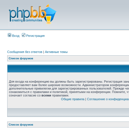
Вход
Регистрация
Сообщения без ответов
|
Активные темы
Список форумов
Для входа на конференцию вы должны быть зарегистрированы. Регистрация зани
предоставляет вам более широкие возможности. Администратором конференции
дополнительные привилегии для зарегистрированных пользователей. Прежде че
ознакомиться с правилами и политикой, принятыми на конференции. Помните, 
означает согласие со
всеми
правилами.
Общие правила
|
Соглашение о конфиденциа
Список форумов