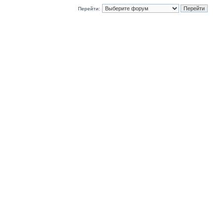
Перейти: