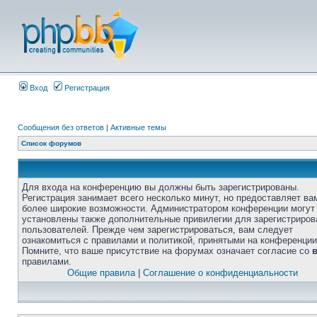
Вход
Регистрация
Сообщения без ответов
|
Активные темы
Список форумов
Для входа на конференцию вы должны быть зарегистрированы.
Регистрация занимает всего несколько минут, но предоставляет ва
более широкие возможности. Администратором конференции могут
установлены также дополнительные привилегии для зарегистриро
пользователей. Прежде чем зарегистрироваться, вам следует
ознакомиться с правилами и политикой, принятыми на конференции
Помните, что ваше присутствие на форумах означает согласие со
правилами.
Общие правила
|
Соглашение о конфиденциальности