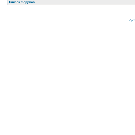
Список форумов
Рус