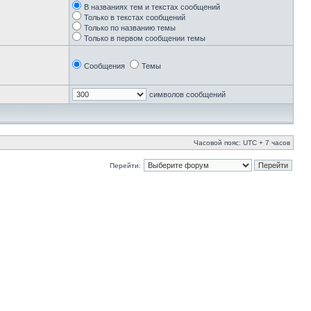
В названиях тем и текстах сообщений
Только в текстах сообщений
Только по названию темы
Только в первом сообщении темы
Сообщения
Темы
символов сообщений
Часовой пояс: UTC + 7 часов
Перейти: