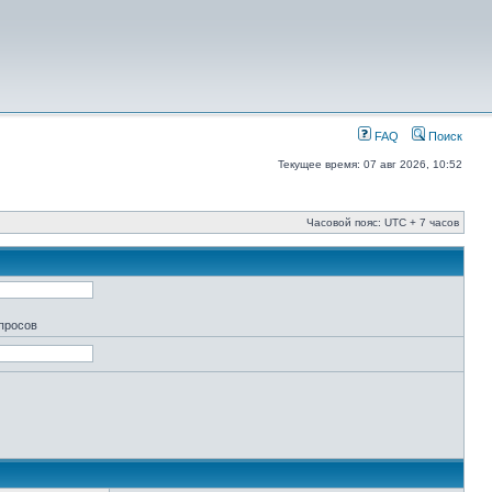
FAQ
Поиск
Текущее время: 07 авг 2026, 10:52
Часовой пояс: UTC + 7 часов
апросов