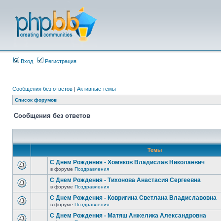
Вход
Регистрация
Сообщения без ответов
|
Активные темы
Список форумов
Сообщения без ответов
Темы
С Днем Рождения - Хомяков Владислав Николаевич
в форуме
Поздравления
С Днем Рождения - Тихонова Анастасия Сергеевна
в форуме
Поздравления
С Днем Рождения - Ковригина Светлана Владиславовна
в форуме
Поздравления
С Днем Рождения - Матяш Анжелика Александровна