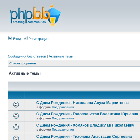
Вход
Регистрация
Сообщения без ответов
|
Активные темы
Список форумов
Активные темы
С Днем Рождения - Николаева Ануза Марвитовна
в форуме
Поздравления
С Днем Рождения - Голопольская Валентина Юрьевна
в форуме
Поздравления
С Днем Рождения - Хомяков Владислав Николаевич
в форуме
Поздравления
С Днем Рождения - Тихонова Анастасия Сергеевна