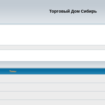
Торговый Дом Сибирь
Темы