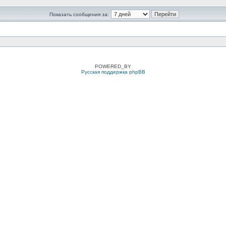
Показать сообщения за:
POWERED_BY
Русская поддержка phpBB