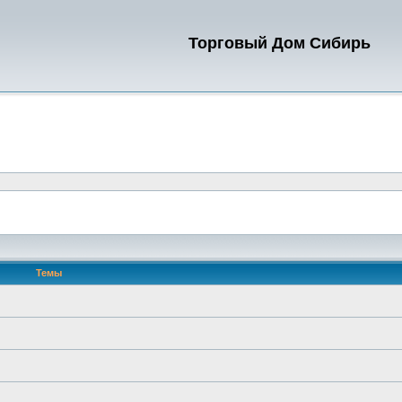
Торговый Дом Сибирь
Темы