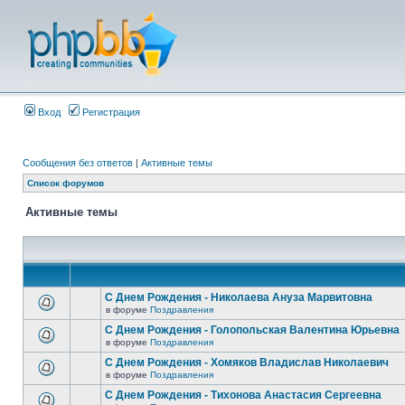
Вход
Регистрация
Сообщения без ответов
|
Активные темы
Список форумов
Активные темы
С Днем Рождения - Николаева Ануза Марвитовна
в форуме
Поздравления
С Днем Рождения - Голопольская Валентина Юрьевна
в форуме
Поздравления
С Днем Рождения - Хомяков Владислав Николаевич
в форуме
Поздравления
С Днем Рождения - Тихонова Анастасия Сергеевна