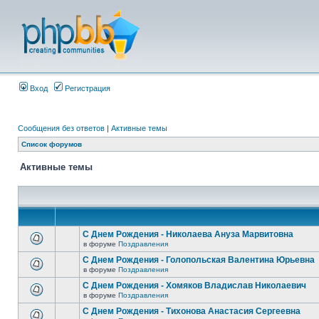
Вход
Регистрация
Сообщения без ответов
|
Активные темы
Список форумов
Активные темы
С Днем Рождения - Николаева Ануза Марвитовна
в форуме
Поздравления
С Днем Рождения - Голопольская Валентина Юрьевна
в форуме
Поздравления
С Днем Рождения - Хомяков Владислав Николаевич
в форуме
Поздравления
С Днем Рождения - Тихонова Анастасия Сергеевна