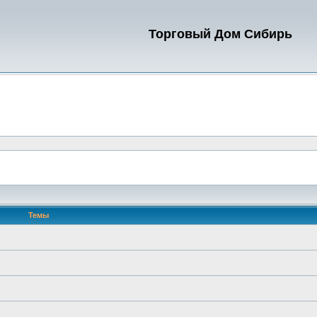
Торговый Дом Сибирь
Темы