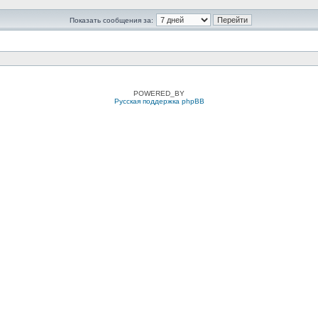
Показать сообщения за:
POWERED_BY
Русская поддержка phpBB