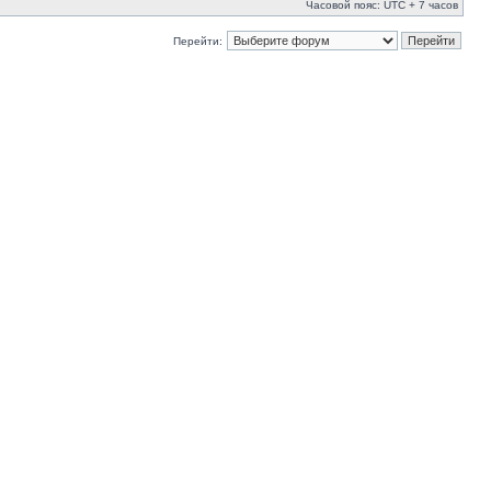
Часовой пояс: UTC + 7 часов
Перейти: