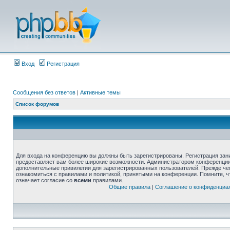
Вход
Регистрация
Сообщения без ответов
|
Активные темы
Список форумов
Для входа на конференцию вы должны быть зарегистрированы. Регистрация зани
предоставляет вам более широкие возможности. Администратором конференции
дополнительные привилегии для зарегистрированных пользователей. Прежде че
ознакомиться с правилами и политикой, принятыми на конференции. Помните, 
означает согласие со
всеми
правилами.
Общие правила
|
Соглашение о конфиденциа