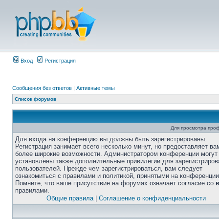
Вход
Регистрация
Сообщения без ответов
|
Активные темы
Список форумов
Для просмотра про
Для входа на конференцию вы должны быть зарегистрированы.
Регистрация занимает всего несколько минут, но предоставляет ва
более широкие возможности. Администратором конференции могут
установлены также дополнительные привилегии для зарегистриро
пользователей. Прежде чем зарегистрироваться, вам следует
ознакомиться с правилами и политикой, принятыми на конференции
Помните, что ваше присутствие на форумах означает согласие со
правилами.
Общие правила
|
Соглашение о конфиденциальности