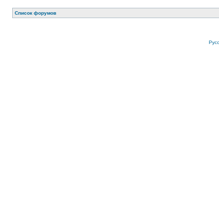
Список форумов
Рус