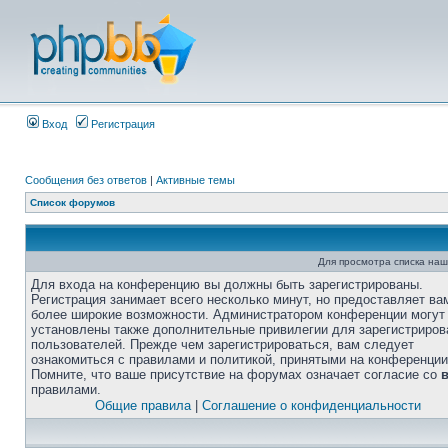
Вход
Регистрация
Сообщения без ответов
|
Активные темы
Список форумов
Для просмотра списка на
Для входа на конференцию вы должны быть зарегистрированы.
Регистрация занимает всего несколько минут, но предоставляет ва
более широкие возможности. Администратором конференции могут
установлены также дополнительные привилегии для зарегистриро
пользователей. Прежде чем зарегистрироваться, вам следует
ознакомиться с правилами и политикой, принятыми на конференции
Помните, что ваше присутствие на форумах означает согласие со
правилами.
Общие правила
|
Соглашение о конфиденциальности