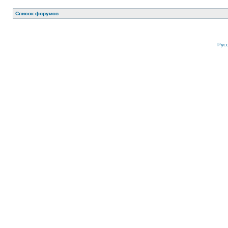
Список форумов
Рус