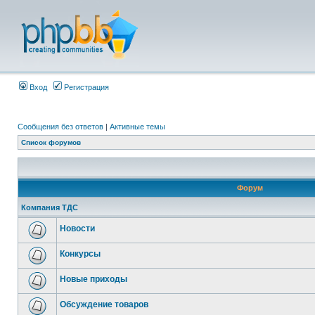
Вход
Регистрация
Сообщения без ответов
|
Активные темы
Список форумов
Форум
Компания ТДС
Новости
Конкурсы
Новые приходы
Обсуждение товаров