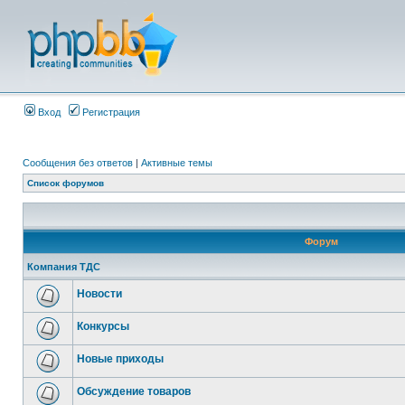
Вход
Регистрация
Сообщения без ответов
|
Активные темы
Список форумов
Форум
Компания ТДС
Новости
Конкурсы
Новые приходы
Обсуждение товаров