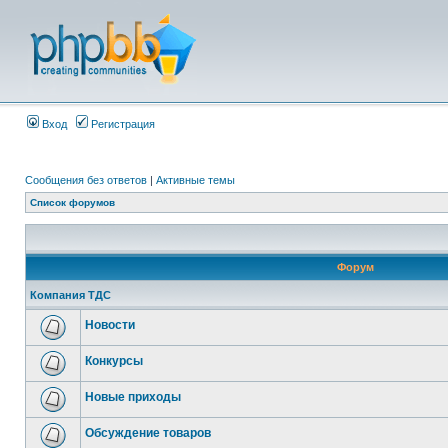
Вход
Регистрация
Сообщения без ответов
|
Активные темы
Список форумов
Форум
Компания ТДС
Новости
Конкурсы
Новые приходы
Обсуждение товаров