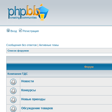
Вход
Регистрация
Сообщения без ответов
|
Активные темы
Список форумов
Форум
Компания ТДС
Новости
Конкурсы
Новые приходы
Обсуждение товаров