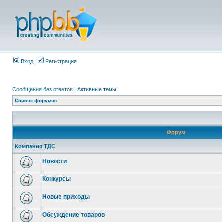
Вход
Регистрация
Сообщения без ответов
|
Активные темы
Список форумов
Форум
Компания ТДС
Новости
Конкурсы
Новые приходы
Обсуждение товаров