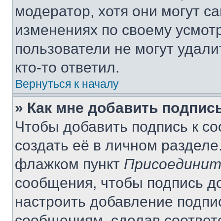
модератор, хотя они могут с
изменениях по своему усмот
пользователи не могут удали
кто-то ответил.
Вернуться к началу
» Как мне добавить подпис
Чтобы добавить подпись к с
создать её в личном разделе
флажком пункт
Присоединит
сообщения, чтобы подпись д
настроить добавление подпи
сообщениям, сделав соответ