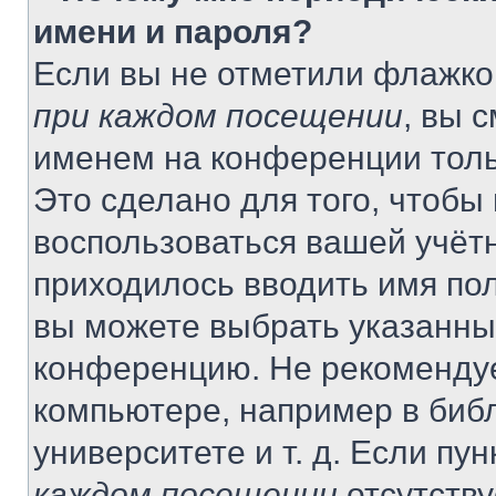
имени и пароля?
Если вы не отметили флажко
при каждом посещении
, вы 
именем на конференции толь
Это сделано для того, чтобы 
воспользоваться вашей учётн
приходилось вводить имя пол
вы можете выбрать указанный
конференцию. Не рекомендуе
компьютере, например в библ
университете и т. д. Если пу
каждом посещении
отсутству