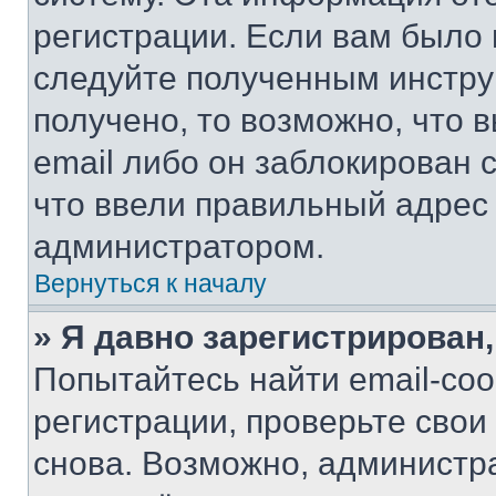
регистрации. Если вам было
следуйте полученным инстру
получено, то возможно, что 
email либо он заблокирован 
что ввели правильный адрес 
администратором.
Вернуться к началу
» Я давно зарегистрирован,
Попытайтесь найти email-со
регистрации, проверьте свои
снова. Возможно, администр