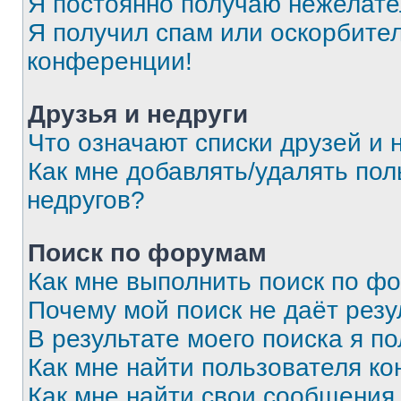
Я постоянно получаю нежелат
Я получил спам или оскорбитель
конференции!
Друзья и недруги
Что означают списки друзей и 
Как мне добавлять/удалять пол
недругов?
Поиск по форумам
Как мне выполнить поиск по ф
Почему мой поиск не даёт резу
В результате моего поиска я п
Как мне найти пользователя к
Как мне найти свои сообщения