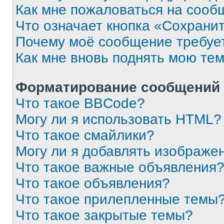
Как мне пожаловаться на сооб
Что означает кнопка «Сохрани
Почему моё сообщение требуе
Как мне вновь поднять мою те
Форматирование сообщений 
Что такое BBCode?
Могу ли я использовать HTML?
Что такое смайлики?
Могу ли я добавлять изображе
Что такое важные объявления
Что такое объявления?
Что такое прилепленные темы
Что такое закрытые темы?