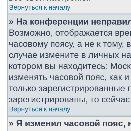
Вернуться к началу
» На конференции неправи
Возможно, отображается вре
часовому поясу, а не к тому,
случае измените в личных нас
котором вы находитесь: Москва
изменять часовой пояс, как и
только зарегистрированные п
зарегистрированы, то сейчас
Вернуться к началу
» Я изменил часовой пояс, 