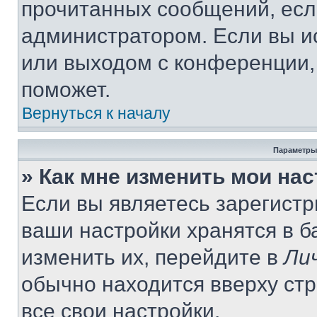
прочитанных сообщений, есл
администратором. Если вы и
или выходом с конференции,
поможет.
Вернуться к началу
Параметры
» Как мне изменить мои на
Если вы являетесь зарегист
ваши настройки хранятся в 
изменить их, перейдите в
Ли
обычно находится вверху ст
все свои настройки.