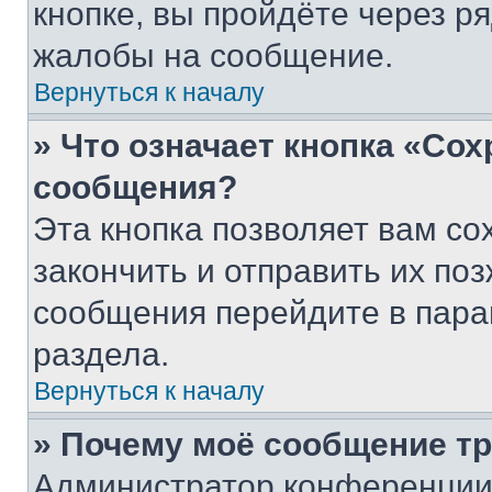
кнопке, вы пройдёте через р
жалобы на сообщение.
Вернуться к началу
» Что означает кнопка «Со
сообщения?
Эта кнопка позволяет вам со
закончить и отправить их поз
сообщения перейдите в пара
раздела.
Вернуться к началу
» Почему моё сообщение т
Администратор конференции