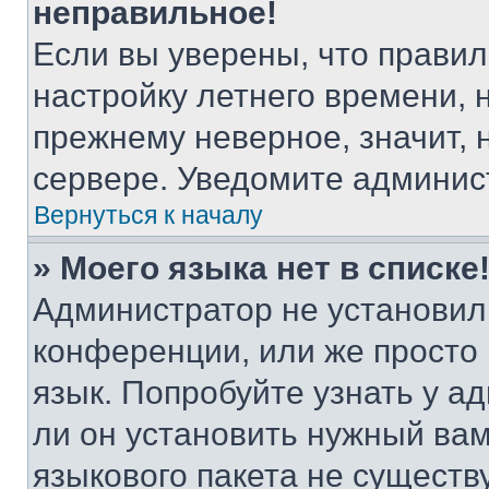
неправильное!
Если вы уверены, что правил
настройку летнего времени, 
прежнему неверное, значит,
сервере. Уведомите админис
Вернуться к началу
» Моего языка нет в списке
Администратор не установил
конференции, или же просто
язык. Попробуйте узнать у 
ли он установить нужный вам
языкового пакета не существ