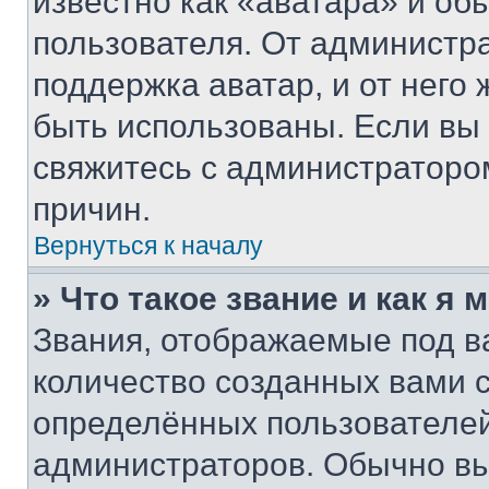
известно как «аватара» и об
пользователя. От администра
поддержка аватар, и от него 
быть использованы. Если вы
свяжитесь с администраторо
причин.
Вернуться к началу
» Что такое звание и как я 
Звания, отображаемые под 
количество созданных вами
определённых пользователей
администраторов. Обычно в