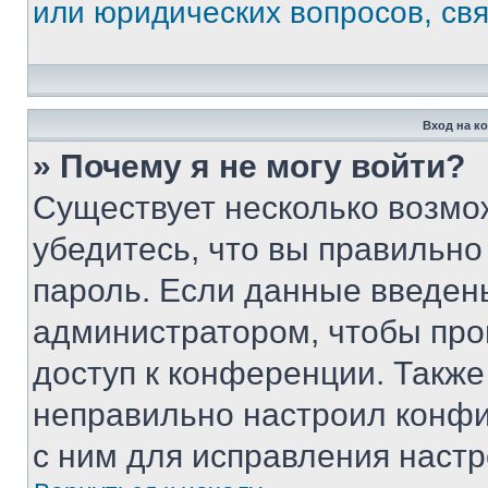
или юридических вопросов, св
Вход на к
» Почему я не могу войти?
Существует несколько возмо
убедитесь, что вы правильно
пароль. Если данные введен
администратором, чтобы про
доступ к конференции. Также
неправильно настроил конфи
с ним для исправления настр