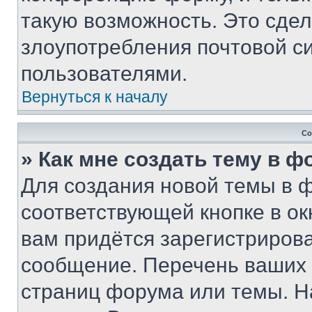
такую возможность. Это сдел
злоупотребления почтовой 
пользователями.
Вернуться к началу
Со
» Как мне создать тему в 
Для создания новой темы в 
соответствующей кнопке в о
вам придётся зарегистрирова
сообщение. Перечень ваших 
страниц форума или темы. Н