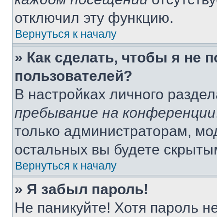
отключил эту функцию.
Вернуться к началу
» Как сделать, чтобы я не 
пользователей?
В настройках личного разде
пребывание на конференции
только администраторам, мо
остальных вы будете скрыты
Вернуться к началу
» Я забыл пароль!
Не паникуйте! Хотя пароль н