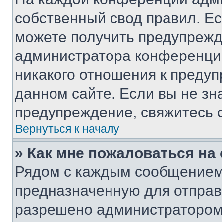
собственный свод правил. Е
можете получить предупрежде
администратора конференции
никакого отношения к преду
данном сайте. Если вы не зна
предупреждение, свяжитесь 
Вернуться к началу
» Как мне пожаловаться н
Рядом с каждым сообщением 
предназначенную для отправк
разрешено администратором