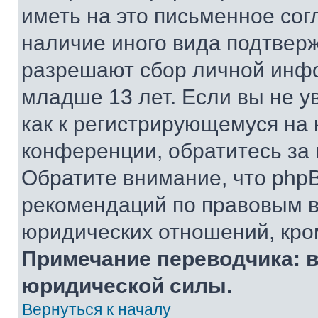
иметь на это письменное сог
наличие иного вида подтверж
разрешают сбор личной инф
младше 13 лет. Если вы не у
как к регистрирующемуся на 
конференции, обратитесь за
Обратите внимание, что php
рекомендаций по правовым в
юридических отношений, кро
Примечание переводчика: в
юридической силы.
Вернуться к началу