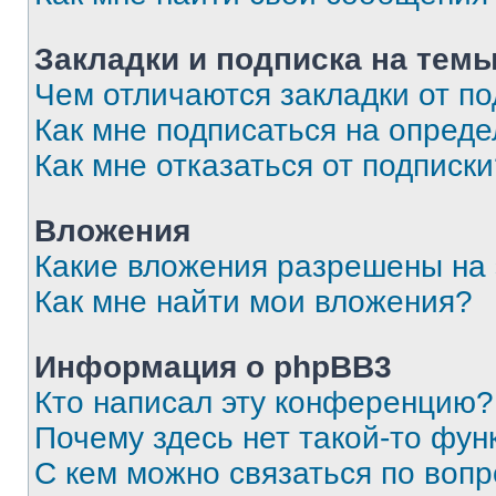
Закладки и подписка на тем
Чем отличаются закладки от п
Как мне подписаться на опред
Как мне отказаться от подписк
Вложения
Какие вложения разрешены на
Как мне найти мои вложения?
Информация о phpBB3
Кто написал эту конференцию?
Почему здесь нет такой-то фун
С кем можно связаться по вопр