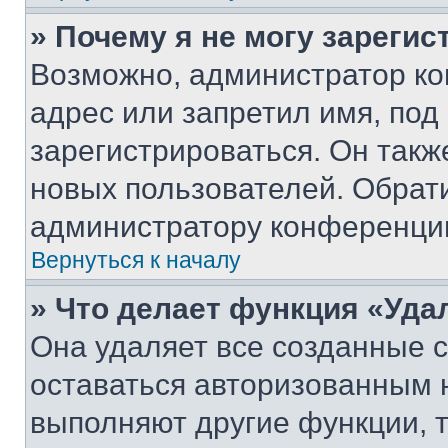
» Почему я не могу зареги
Возможно, администратор ко
адрес или запретил имя, под
зарегистрироваться. Он такж
новых пользователей. Обрат
администратору конференци
Вернуться к началу
» Что делает функция «Уда
Она удаляет все созданные c
оставаться авторизованным н
выполняют другие функции, 