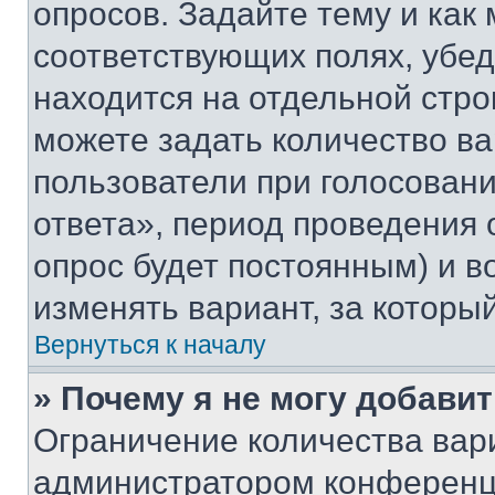
опросов. Задайте тему и как
соответствующих полях, убе
находится на отдельной стро
можете задать количество ва
пользователи при голосован
ответа», период проведения о
опрос будет постоянным) и 
изменять вариант, за которы
Вернуться к началу
» Почему я не могу добави
Ограничение количества вар
администратором конференци