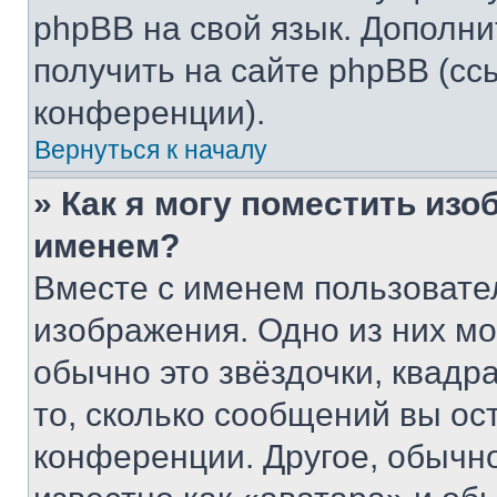
phpBB на свой язык. Допол
получить на сайте phpBB (сс
конференции).
Вернуться к началу
» Как я могу поместить из
именем?
Вместе с именем пользовател
изображения. Одно из них мо
обычно это звёздочки, квадр
то, сколько сообщений вы ос
конференции. Другое, обычн