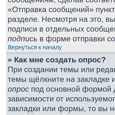
«Отправка сообщений» пункт
разделе. Несмотря на это, в
подписи в отдельных сообще
подпись
в форме отправки с
Вернуться к началу
» Как мне создать опрос?
При создании темы или реда
темы щёлкните на закладке 
опрос
под основной формой д
зависимости от используемог
закладки или формы, то вы н