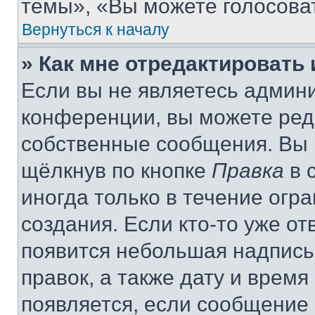
темы», «Вы можете голосовать
Вернуться к началу
» Как мне отредактировать
Если вы не являетесь админ
конференции, вы можете реда
собственные сообщения. Вы 
щёлкнув по кнопке
Правка
в 
иногда только в течение огр
создания. Если кто-то уже от
появится небольшая надпись,
правок, а также дату и время
появляется, если сообщение