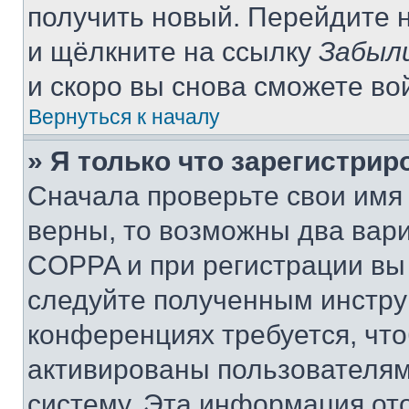
получить новый. Перейдите 
и щёлкните на ссылку
Забыл
и скоро вы снова сможете во
Вернуться к началу
» Я только что зарегистрир
Сначала проверьте свои имя 
верны, то возможны два вар
COPPA и при регистрации вы 
следуйте полученным инстру
конференциях требуется, чт
активированы пользователям
систему. Эта информация от