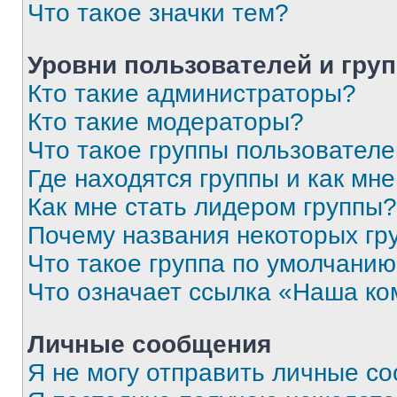
Что такое значки тем?
Уровни пользователей и гру
Кто такие администраторы?
Кто такие модераторы?
Что такое группы пользовател
Где находятся группы и как мне
Как мне стать лидером группы?
Почему названия некоторых гр
Что такое группа по умолчани
Что означает ссылка «Наша к
Личные сообщения
Я не могу отправить личные с