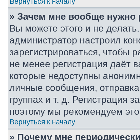
Вернуться к началу
» Зачем мне вообще нужно
Вы можете этого и не делать. 
администратор настроил ко
зарегистрироваться, чтобы р
не менее регистрация даёт 
которые недоступны анонимн
личные сообщения, отправка 
группах и т. д. Регистрация з
поэтому мы рекомендуем это
Вернуться к началу
» Почему мне периодически