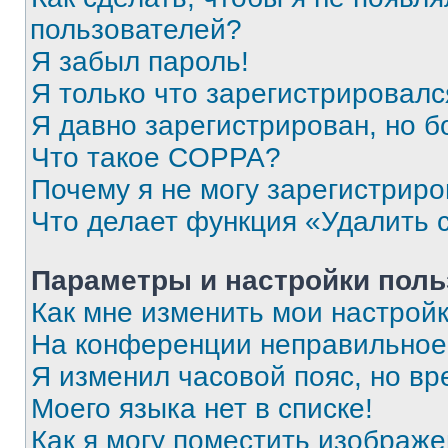
пользователей?
Я забыл пароль!
Я только что зарегистрировался
Я давно зарегистрирован, но б
Что такое COPPA?
Почему я не могу зарегистриро
Что делает функция «Удалить 
Параметры и настройки поль
Как мне изменить мои настрой
На конференции неправильное
Я изменил часовой пояс, но вр
Моего языка нет в списке!
Как я могу поместить изображ