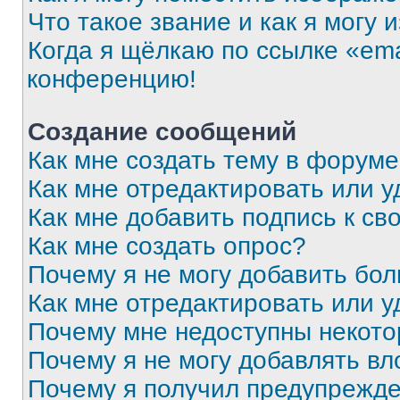
Что такое звание и как я могу 
Когда я щёлкаю по ссылке «ema
конференцию!
Создание сообщений
Как мне создать тему в форум
Как мне отредактировать или 
Как мне добавить подпись к с
Как мне создать опрос?
Почему я не могу добавить бо
Как мне отредактировать или у
Почему мне недоступны некот
Почему я не могу добавлять в
Почему я получил предупрежд