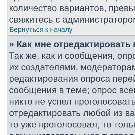
количество вариантов, прев
свяжитесь с администраторо
Вернуться к началу
» Как мне отредактировать
Так же, как и сообщения, оп
их создателями, модератора
редактирования опроса пере
сообщения в теме; опрос все
никто не успел проголосоват
отредактировать любой из ва
то уже проголосовал, то тол