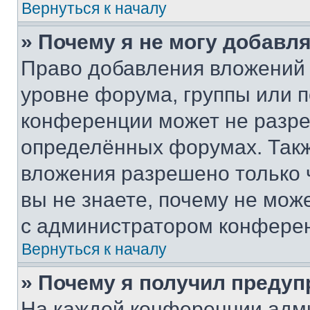
Вернуться к началу
» Почему я не могу добавл
Право добавления вложений 
уровне форума, группы или 
конференции может не разр
определённых форумах. Такж
вложения разрешено только 
вы не знаете, почему не мож
с администратором конфере
Вернуться к началу
» Почему я получил преду
На каждой конференции адм