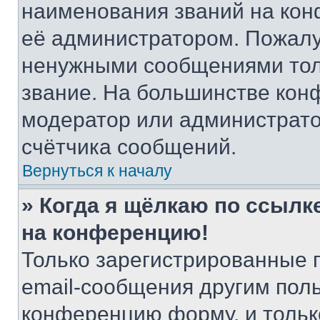
наименования званий на кон
её администратором. Пожалу
ненужными сообщениями толь
звание. На большинстве кон
модератор или администрато
счётчика сообщений.
Вернуться к началу
» Когда я щёлкаю по ссылке
на конференцию!
Только зарегистрированные 
email-сообщения другим пол
конференцию форму, и тольк