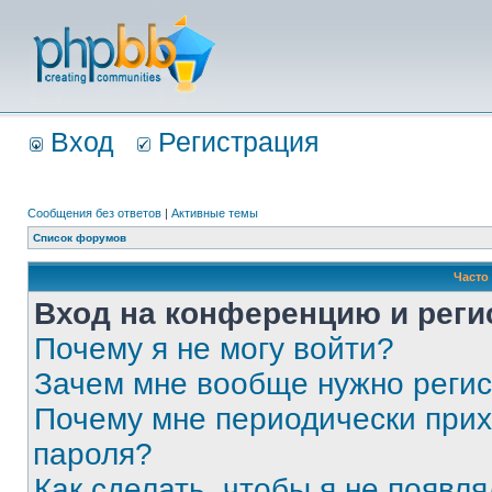
Вход
Регистрация
Сообщения без ответов
|
Активные темы
Список форумов
Часто
Вход на конференцию и реги
Почему я не могу войти?
Зачем мне вообще нужно реги
Почему мне периодически прих
пароля?
Как сделать, чтобы я не появля