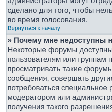
администраторы могут отреда
сделано для того, чтобы нел
во время голосования.
Вернуться к началу
» Почему мне недоступны
Некоторые форумы доступны
пользователям или группам 
просматривать такие форумы,
сообщения, совершать други
потребоваться специальное 
модератором или администр
получения такого разрешения