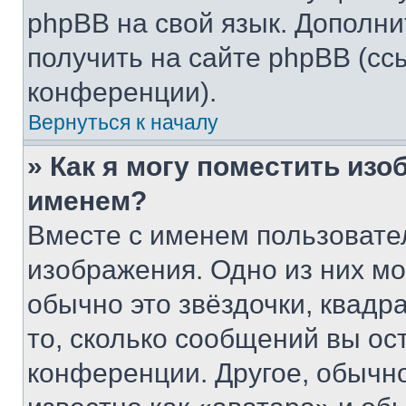
phpBB на свой язык. Допол
получить на сайте phpBB (сс
конференции).
Вернуться к началу
» Как я могу поместить из
именем?
Вместе с именем пользовател
изображения. Одно из них мо
обычно это звёздочки, квадр
то, сколько сообщений вы ос
конференции. Другое, обычн