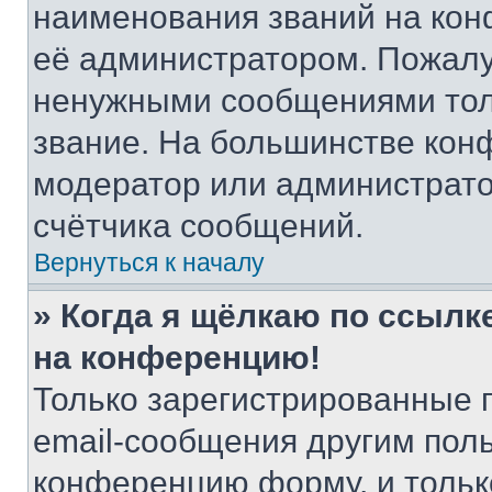
наименования званий на кон
её администратором. Пожалу
ненужными сообщениями толь
звание. На большинстве кон
модератор или администрато
счётчика сообщений.
Вернуться к началу
» Когда я щёлкаю по ссылке
на конференцию!
Только зарегистрированные 
email-сообщения другим пол
конференцию форму, и тольк