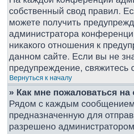
собственный свод правил. Е
можете получить предупрежде
администратора конференции
никакого отношения к преду
данном сайте. Если вы не зна
предупреждение, свяжитесь 
Вернуться к началу
» Как мне пожаловаться н
Рядом с каждым сообщением 
предназначенную для отправк
разрешено администратором