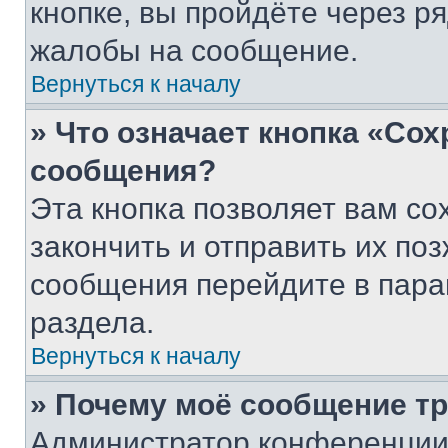
кнопке, вы пройдёте через р
жалобы на сообщение.
Вернуться к началу
» Что означает кнопка «Со
сообщения?
Эта кнопка позволяет вам со
закончить и отправить их поз
сообщения перейдите в пара
раздела.
Вернуться к началу
» Почему моё сообщение т
Администратор конференции