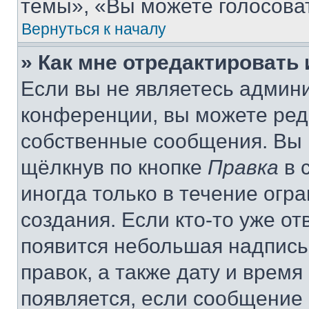
темы», «Вы можете голосовать
Вернуться к началу
» Как мне отредактировать
Если вы не являетесь админ
конференции, вы можете реда
собственные сообщения. Вы 
щёлкнув по кнопке
Правка
в 
иногда только в течение огр
создания. Если кто-то уже от
появится небольшая надпись,
правок, а также дату и время
появляется, если сообщение