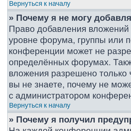
Вернуться к началу
» Почему я не могу добавл
Право добавления вложений 
уровне форума, группы или 
конференции может не разр
определённых форумах. Такж
вложения разрешено только 
вы не знаете, почему не мож
с администратором конфере
Вернуться к началу
» Почему я получил преду
На каждой конференции адм