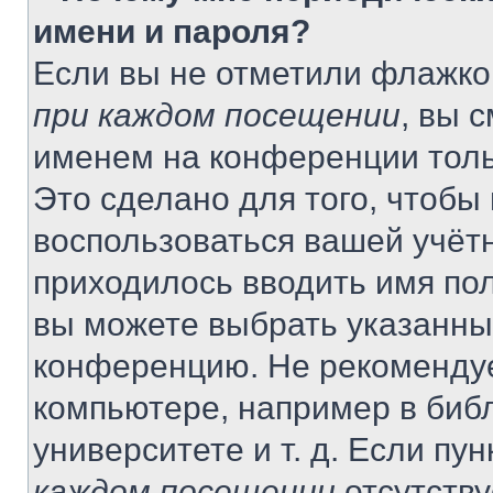
имени и пароля?
Если вы не отметили флажко
при каждом посещении
, вы 
именем на конференции толь
Это сделано для того, чтобы 
воспользоваться вашей учётн
приходилось вводить имя пол
вы можете выбрать указанный
конференцию. Не рекомендуе
компьютере, например в библ
университете и т. д. Если пу
каждом посещении
отсутству