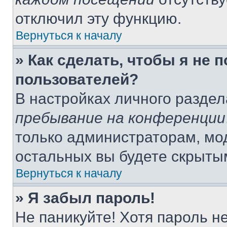
отключил эту функцию.
Вернуться к началу
» Как сделать, чтобы я не 
пользователей?
В настройках личного разде
пребывание на конференции
только администраторам, мо
остальных вы будете скрыты
Вернуться к началу
» Я забыл пароль!
Не паникуйте! Хотя пароль н