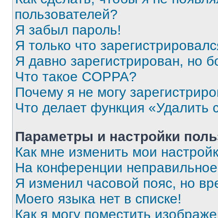
пользователей?
Я забыл пароль!
Я только что зарегистрировался
Я давно зарегистрирован, но б
Что такое COPPA?
Почему я не могу зарегистриро
Что делает функция «Удалить 
Параметры и настройки поль
Как мне изменить мои настрой
На конференции неправильное
Я изменил часовой пояс, но вр
Моего языка нет в списке!
Как я могу поместить изображ