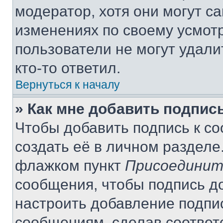
модератор, хотя они могут с
изменениях по своему усмот
пользователи не могут удали
кто-то ответил.
Вернуться к началу
» Как мне добавить подпис
Чтобы добавить подпись к с
создать её в личном разделе
флажком пункт
Присоединит
сообщения, чтобы подпись д
настроить добавление подпи
сообщениям, сделав соответ