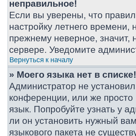
неправильное!
Если вы уверены, что правил
настройку летнего времени, 
прежнему неверное, значит,
сервере. Уведомите админис
Вернуться к началу
» Моего языка нет в списке
Администратор не установил
конференции, или же просто
язык. Попробуйте узнать у 
ли он установить нужный вам
языкового пакета не существ