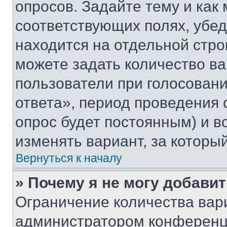
опросов. Задайте тему и как
соответствующих полях, убе
находится на отдельной стро
можете задать количество ва
пользователи при голосован
ответа», период проведения о
опрос будет постоянным) и 
изменять вариант, за которы
Вернуться к началу
» Почему я не могу добави
Ограничение количества вар
администратором конференци