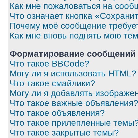
Как мне пожаловаться на сооб
Что означает кнопка «Сохрани
Почему моё сообщение требуе
Как мне вновь поднять мою те
Форматирование сообщений 
Что такое BBCode?
Могу ли я использовать HTML?
Что такое смайлики?
Могу ли я добавлять изображе
Что такое важные объявления
Что такое объявления?
Что такое прилепленные темы
Что такое закрытые темы?