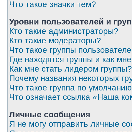
Что такое значки тем?
Уровни пользователей и гру
Кто такие администраторы?
Кто такие модераторы?
Что такое группы пользовател
Где находятся группы и как мне
Как мне стать лидером группы?
Почему названия некоторых гр
Что такое группа по умолчани
Что означает ссылка «Наша к
Личные сообщения
Я не могу отправить личные с