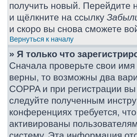
получить новый. Перейдите 
и щёлкните на ссылку
Забыл
и скоро вы снова сможете во
Вернуться к началу
» Я только что зарегистрир
Сначала проверьте свои имя 
верны, то возможны два вар
COPPA и при регистрации вы 
следуйте полученным инстру
конференциях требуется, чт
активированы пользователям
систему. Эта информация от