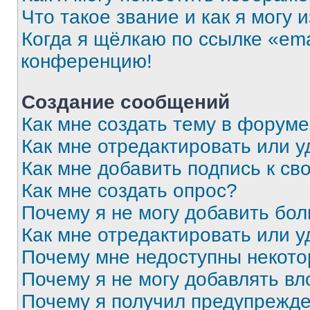
Что такое звание и как я могу 
Когда я щёлкаю по ссылке «ema
конференцию!
Создание сообщений
Как мне создать тему в форум
Как мне отредактировать или 
Как мне добавить подпись к с
Как мне создать опрос?
Почему я не могу добавить бо
Как мне отредактировать или у
Почему мне недоступны некот
Почему я не могу добавлять в
Почему я получил предупрежд