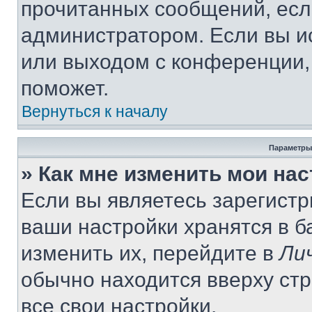
прочитанных сообщений, есл
администратором. Если вы и
или выходом с конференции,
поможет.
Вернуться к началу
Параметры
» Как мне изменить мои на
Если вы являетесь зарегист
ваши настройки хранятся в 
изменить их, перейдите в
Ли
обычно находится вверху ст
все свои настройки.