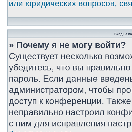
или юридических вопросов, св
Вход на к
» Почему я не могу войти?
Существует несколько возмо
убедитесь, что вы правильно
пароль. Если данные введен
администратором, чтобы про
доступ к конференции. Также
неправильно настроил конфи
с ним для исправления настр