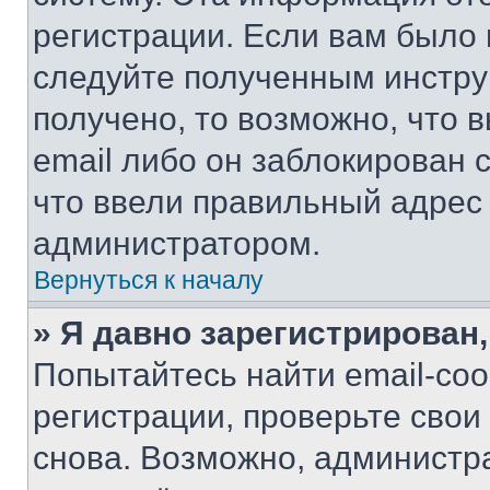
регистрации. Если вам было
следуйте полученным инстру
получено, то возможно, что 
email либо он заблокирован 
что ввели правильный адрес 
администратором.
Вернуться к началу
» Я давно зарегистрирован,
Попытайтесь найти email-со
регистрации, проверьте свои
снова. Возможно, администр