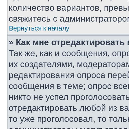
количество вариантов, прев
свяжитесь с администраторо
Вернуться к началу
» Как мне отредактировать
Так же, как и сообщения, оп
их создателями, модератора
редактирования опроса пере
сообщения в теме; опрос все
никто не успел проголосоват
отредактировать любой из ва
то уже проголосовал, то тол