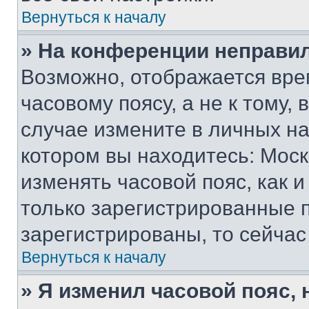
Вернуться к началу
» На конференции неправи
Возможно, отображается вре
часовому поясу, а не к тому,
случае измените в личных нас
котором вы находитесь: Москва
изменять часовой пояс, как и
только зарегистрированные п
зарегистрированы, то сейчас
Вернуться к началу
» Я изменил часовой пояс, 