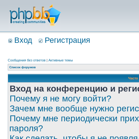
Вход
Регистрация
Сообщения без ответов
|
Активные темы
Список форумов
Часто
Вход на конференцию и реги
Почему я не могу войти?
Зачем мне вообще нужно реги
Почему мне периодически прих
пароля?
Как сделать, чтобы я не появля