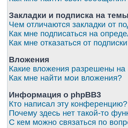
Закладки и подписка на тем
Чем отличаются закладки от п
Как мне подписаться на опред
Как мне отказаться от подписк
Вложения
Какие вложения разрешены на
Как мне найти мои вложения?
Информация о phpBB3
Кто написал эту конференцию?
Почему здесь нет такой-то фун
С кем можно связаться по вопр