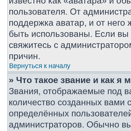
известно как «аватара» и об
пользователя. От администра
поддержка аватар, и от него 
быть использованы. Если вы
свяжитесь с администраторо
причин.
Вернуться к началу
» Что такое звание и как я 
Звания, отображаемые под 
количество созданных вами
определённых пользователей
администраторов. Обычно в