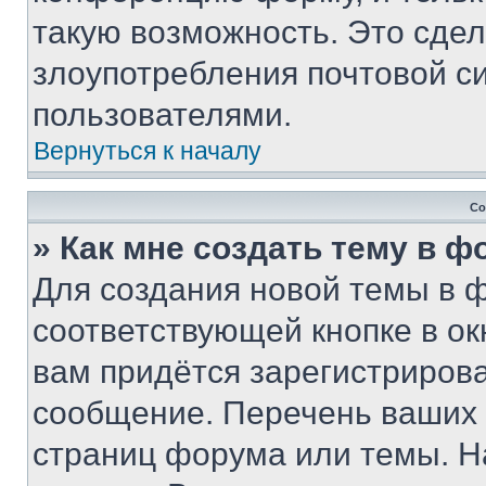
такую возможность. Это сдел
злоупотребления почтовой 
пользователями.
Вернуться к началу
Со
» Как мне создать тему в 
Для создания новой темы в 
соответствующей кнопке в о
вам придётся зарегистрирова
сообщение. Перечень ваших 
страниц форума или темы. Н