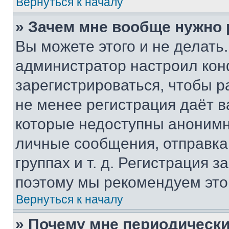
Вернуться к началу
» Зачем мне вообще нужно
Вы можете этого и не делать. 
администратор настроил ко
зарегистрироваться, чтобы р
не менее регистрация даёт 
которые недоступны анонимн
личные сообщения, отправка 
группах и т. д. Регистрация з
поэтому мы рекомендуем это
Вернуться к началу
» Почему мне периодически