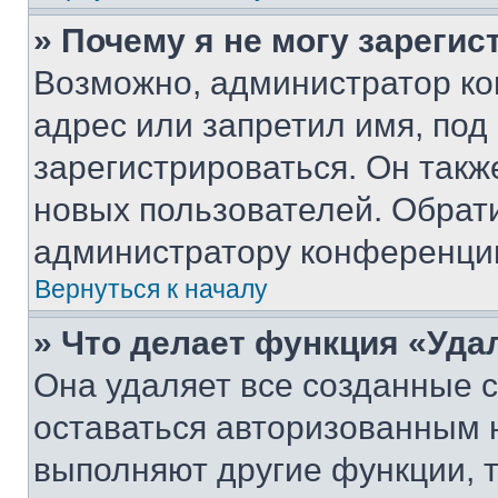
» Почему я не могу зареги
Возможно, администратор ко
адрес или запретил имя, под
зарегистрироваться. Он такж
новых пользователей. Обрат
администратору конференци
Вернуться к началу
» Что делает функция «Уда
Она удаляет все созданные c
оставаться авторизованным н
выполняют другие функции, 