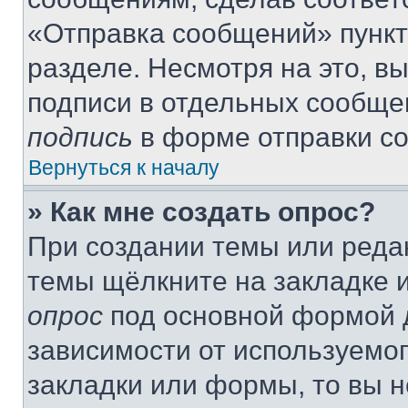
«Отправка сообщений» пункт
разделе. Несмотря на это, в
подписи в отдельных сообще
подпись
в форме отправки с
Вернуться к началу
» Как мне создать опрос?
При создании темы или реда
темы щёлкните на закладке 
опрос
под основной формой д
зависимости от используемог
закладки или формы, то вы н