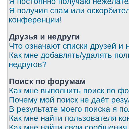
Я постоянно получаю нежелат
Я получил спам или оскорбитель
конференции!
Друзья и недруги
Что означают списки друзей и 
Как мне добавлять/удалять пол
недругов?
Поиск по форумам
Как мне выполнить поиск по ф
Почему мой поиск не даёт резу
В результате моего поиска я п
Как мне найти пользователя к
Как мне найти свои сообщения