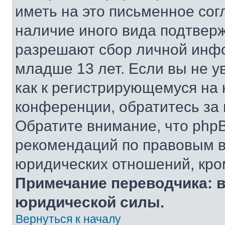
иметь на это письменное сог
наличие иного вида подтверж
разрешают сбор личной инф
младше 13 лет. Если вы не у
как к регистрирующемуся на 
конференции, обратитесь за
Обратите внимание, что php
рекомендаций по правовым в
юридических отношений, кро
Примечание переводчика: в
юридической силы.
Вернуться к началу