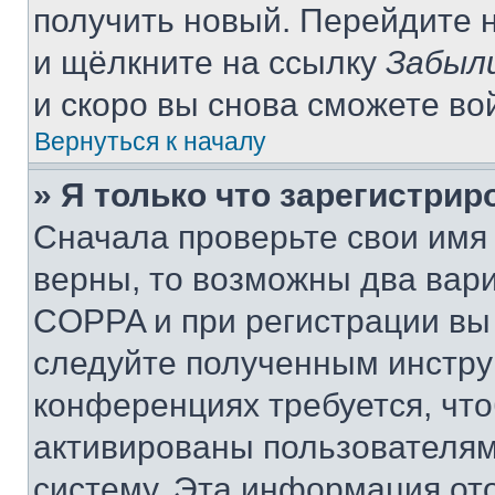
получить новый. Перейдите 
и щёлкните на ссылку
Забыл
и скоро вы снова сможете во
Вернуться к началу
» Я только что зарегистрир
Сначала проверьте свои имя 
верны, то возможны два вар
COPPA и при регистрации вы 
следуйте полученным инстру
конференциях требуется, чт
активированы пользователям
систему. Эта информация от