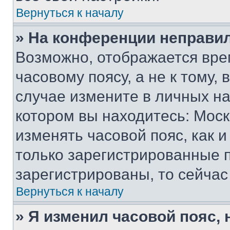
Вернуться к началу
» На конференции неправи
Возможно, отображается вре
часовому поясу, а не к тому,
случае измените в личных нас
котором вы находитесь: Москва
изменять часовой пояс, как и
только зарегистрированные п
зарегистрированы, то сейчас
Вернуться к началу
» Я изменил часовой пояс, 