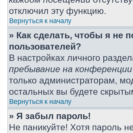
отключил эту функцию.
Вернуться к началу
» Как сделать, чтобы я не 
пользователей?
В настройках личного разде
пребывание на конференции
только администраторам, мо
остальных вы будете скрыты
Вернуться к началу
» Я забыл пароль!
Не паникуйте! Хотя пароль н