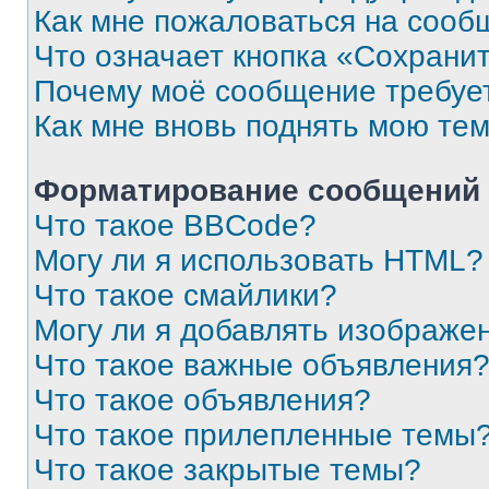
Как мне пожаловаться на сооб
Что означает кнопка «Сохрани
Почему моё сообщение требуе
Как мне вновь поднять мою те
Форматирование сообщений 
Что такое BBCode?
Могу ли я использовать HTML?
Что такое смайлики?
Могу ли я добавлять изображе
Что такое важные объявления
Что такое объявления?
Что такое прилепленные темы
Что такое закрытые темы?