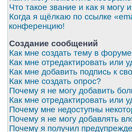
Что такое звание и как я могу 
Когда я щёлкаю по ссылке «ema
конференцию!
Создание сообщений
Как мне создать тему в форум
Как мне отредактировать или 
Как мне добавить подпись к с
Как мне создать опрос?
Почему я не могу добавить бо
Как мне отредактировать или у
Почему мне недоступны некот
Почему я не могу добавлять в
Почему я получил предупрежд