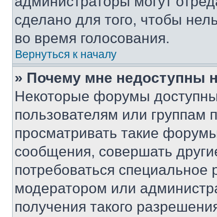
администраторы могут отреда
сделано для того, чтобы нел
во время голосования.
Вернуться к началу
» Почему мне недоступны
Некоторые форумы доступны
пользователям или группам 
просматривать такие форумы,
сообщения, совершать други
потребоваться специальное 
модератором или администр
получения такого разрешения