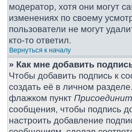
модератор, хотя они могут с
изменениях по своему усмот
пользователи не могут удали
кто-то ответил.
Вернуться к началу
» Как мне добавить подпис
Чтобы добавить подпись к с
создать её в личном разделе
флажком пункт
Присоединит
сообщения, чтобы подпись д
настроить добавление подпи
сообщениям, сделав соответ