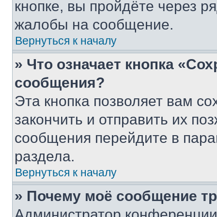
кнопке, вы пройдёте через р
жалобы на сообщение.
Вернуться к началу
» Что означает кнопка «Со
сообщения?
Эта кнопка позволяет вам со
закончить и отправить их поз
сообщения перейдите в пара
раздела.
Вернуться к началу
» Почему моё сообщение т
Администратор конференции