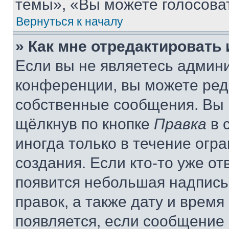
темы», «Вы можете голосовать
Вернуться к началу
» Как мне отредактировать
Если вы не являетесь админ
конференции, вы можете реда
собственные сообщения. Вы 
щёлкнув по кнопке
Правка
в 
иногда только в течение огр
создания. Если кто-то уже от
появится небольшая надпись,
правок, а также дату и время
появляется, если сообщение