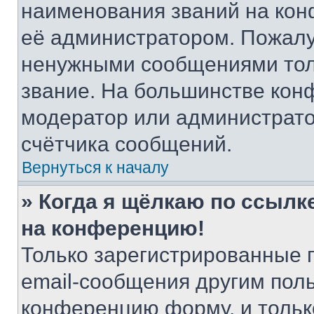
наименования званий на кон
её администратором. Пожалу
ненужными сообщениями толь
звание. На большинстве кон
модератор или администрато
счётчика сообщений.
Вернуться к началу
» Когда я щёлкаю по ссылке
на конференцию!
Только зарегистрированные 
email-сообщения другим пол
конференцию форму, и тольк