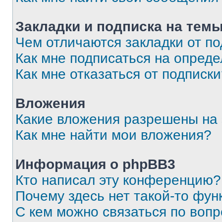
Закладки и подписка на тем
Чем отличаются закладки от п
Как мне подписаться на опред
Как мне отказаться от подписк
Вложения
Какие вложения разрешены на
Как мне найти мои вложения?
Информация о phpBB3
Кто написал эту конференцию?
Почему здесь нет такой-то фун
С кем можно связаться по вопр