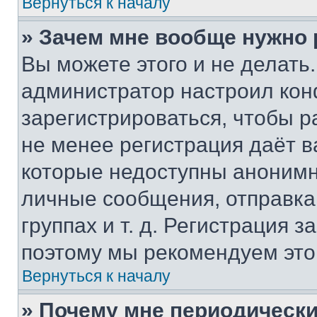
Вернуться к началу
» Зачем мне вообще нужно
Вы можете этого и не делать. 
администратор настроил ко
зарегистрироваться, чтобы р
не менее регистрация даёт 
которые недоступны анонимн
личные сообщения, отправка 
группах и т. д. Регистрация з
поэтому мы рекомендуем это
Вернуться к началу
» Почему мне периодически