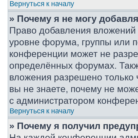
Вернуться к началу
» Почему я не могу добавл
Право добавления вложений 
уровне форума, группы или 
конференции может не разр
определённых форумах. Такж
вложения разрешено только 
вы не знаете, почему не мож
с администратором конфере
Вернуться к началу
» Почему я получил преду
На каждой конференции адм