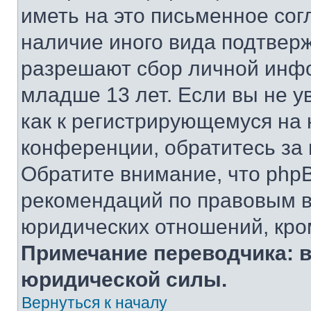
иметь на это письменное сог
наличие иного вида подтверж
разрешают сбор личной инф
младше 13 лет. Если вы не у
как к регистрирующемуся на 
конференции, обратитесь за
Обратите внимание, что php
рекомендаций по правовым в
юридических отношений, кро
Примечание переводчика: в
юридической силы.
Вернуться к началу