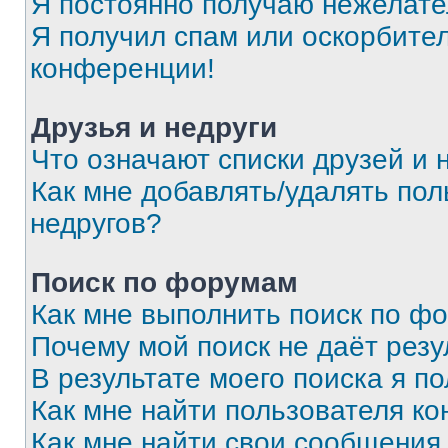
Я постоянно получаю нежелат
Я получил спам или оскорбитель
конференции!
Друзья и недруги
Что означают списки друзей и 
Как мне добавлять/удалять пол
недругов?
Поиск по форумам
Как мне выполнить поиск по ф
Почему мой поиск не даёт резу
В результате моего поиска я п
Как мне найти пользователя к
Как мне найти свои сообщения