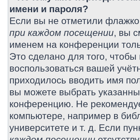
имени и пароля?
Если вы не отметили флажко
при каждом посещении
, вы 
именем на конференции толь
Это сделано для того, чтобы 
воспользоваться вашей учётн
приходилось вводить имя пол
вы можете выбрать указанный
конференцию. Не рекомендуе
компьютере, например в библ
университете и т. д. Если пу
каждом посещении
отсутству