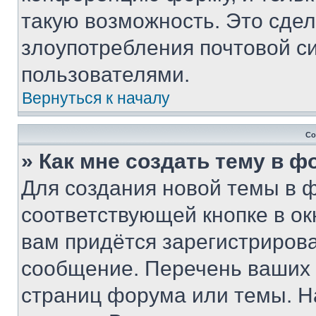
такую возможность. Это сдел
злоупотребления почтовой 
пользователями.
Вернуться к началу
Со
» Как мне создать тему в 
Для создания новой темы в 
соответствующей кнопке в о
вам придётся зарегистрирова
сообщение. Перечень ваших 
страниц форума или темы. Н