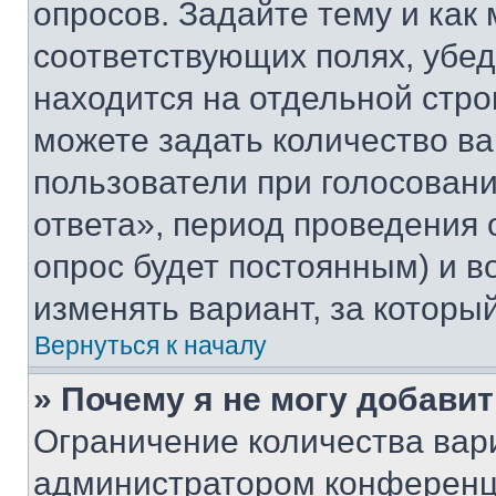
опросов. Задайте тему и как
соответствующих полях, убе
находится на отдельной стро
можете задать количество ва
пользователи при голосован
ответа», период проведения о
опрос будет постоянным) и 
изменять вариант, за которы
Вернуться к началу
» Почему я не могу добави
Ограничение количества вар
администратором конференци