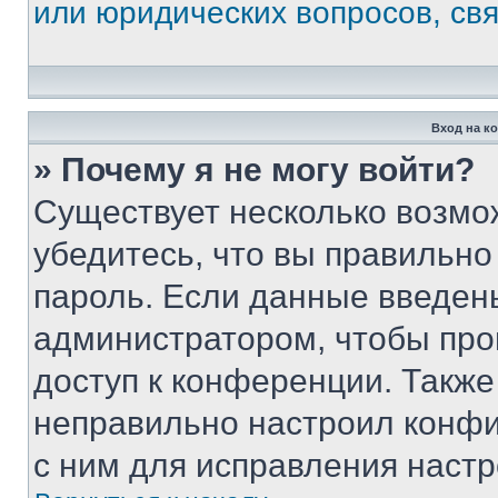
или юридических вопросов, св
Вход на к
» Почему я не могу войти?
Существует несколько возмо
убедитесь, что вы правильно
пароль. Если данные введен
администратором, чтобы про
доступ к конференции. Также
неправильно настроил конфи
с ним для исправления настр