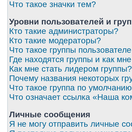
Что такое значки тем?
Уровни пользователей и гру
Кто такие администраторы?
Кто такие модераторы?
Что такое группы пользовател
Где находятся группы и как мне
Как мне стать лидером группы?
Почему названия некоторых гр
Что такое группа по умолчани
Что означает ссылка «Наша к
Личные сообщения
Я не могу отправить личные с