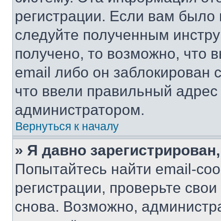
регистрации. Если вам было
следуйте полученным инстру
получено, то возможно, что 
email либо он заблокирован 
что ввели правильный адрес 
администратором.
Вернуться к началу
» Я давно зарегистрирован,
Попытайтесь найти email-со
регистрации, проверьте свои
снова. Возможно, администр