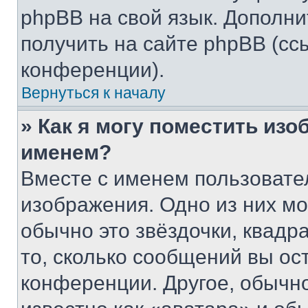
phpBB на свой язык. Допол
получить на сайте phpBB (сс
конференции).
Вернуться к началу
» Как я могу поместить из
именем?
Вместе с именем пользовател
изображения. Одно из них мо
обычно это звёздочки, квадр
то, сколько сообщений вы ос
конференции. Другое, обычн