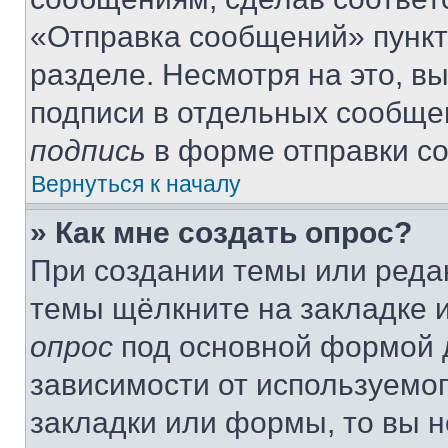
«Отправка сообщений» пункт
разделе. Несмотря на это, в
подписи в отдельных сообще
подпись
в форме отправки с
Вернуться к началу
» Как мне создать опрос?
При создании темы или реда
темы щёлкните на закладке 
опрос
под основной формой д
зависимости от используемог
закладки или формы, то вы н