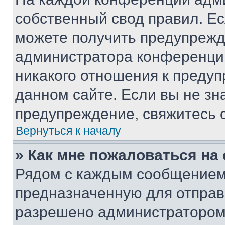
собственный свод правил. Е
можете получить предупрежде
администратора конференции
никакого отношения к преду
данном сайте. Если вы не зна
предупреждение, свяжитесь 
Вернуться к началу
» Как мне пожаловаться н
Рядом с каждым сообщением 
предназначенную для отправк
разрешено администратором