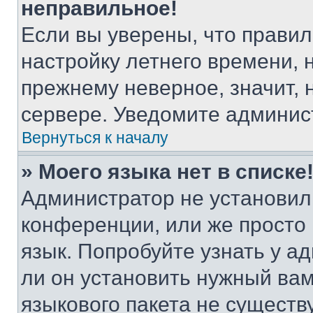
неправильное!
Если вы уверены, что правил
настройку летнего времени, 
прежнему неверное, значит,
сервере. Уведомите админис
Вернуться к началу
» Моего языка нет в списке
Администратор не установил
конференции, или же просто
язык. Попробуйте узнать у 
ли он установить нужный вам
языкового пакета не существ