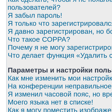
пользователей?
Я забыл пароль!
Я только что зарегистрировался
Я давно зарегистрирован, но б
Что такое COPPA?
Почему я не могу зарегистриро
Что делает функция «Удалить 
Параметры и настройки поль
Как мне изменить мои настрой
На конференции неправильное
Я изменил часовой пояс, но вр
Моего языка нет в списке!
Как я могу поместить изображ