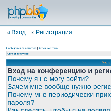
Вход
Регистрация
Сообщения без ответов
|
Активные темы
Список форумов
Часто
Вход на конференцию и реги
Почему я не могу войти?
Зачем мне вообще нужно реги
Почему мне периодически прих
пароля?
Как сделать, чтобы я не появля