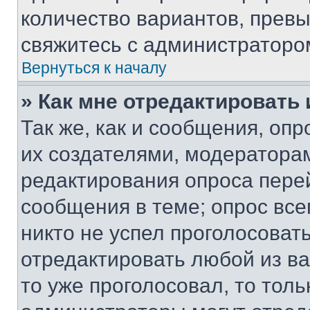
количество вариантов, прев
свяжитесь с администраторо
Вернуться к началу
» Как мне отредактировать
Так же, как и сообщения, оп
их создателями, модератора
редактирования опроса пере
сообщения в теме; опрос все
никто не успел проголосоват
отредактировать любой из ва
то уже проголосовал, то тол