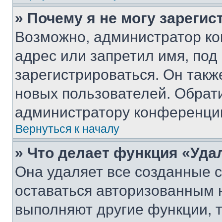
» Почему я не могу зареги
Возможно, администратор ко
адрес или запретил имя, под
зарегистрироваться. Он такж
новых пользователей. Обрат
администратору конференци
Вернуться к началу
» Что делает функция «Уда
Она удаляет все созданные c
оставаться авторизованным н
выполняют другие функции, 