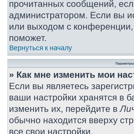
прочитанных сообщений, есл
администратором. Если вы и
или выходом с конференции,
поможет.
Вернуться к началу
Параметры
» Как мне изменить мои на
Если вы являетесь зарегист
ваши настройки хранятся в 
изменить их, перейдите в
Ли
обычно находится вверху ст
все свои настройки.