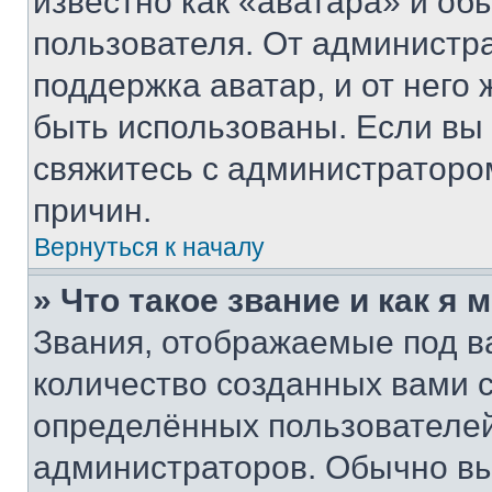
известно как «аватара» и об
пользователя. От администра
поддержка аватар, и от него 
быть использованы. Если вы
свяжитесь с администраторо
причин.
Вернуться к началу
» Что такое звание и как я 
Звания, отображаемые под 
количество созданных вами
определённых пользователей
администраторов. Обычно в